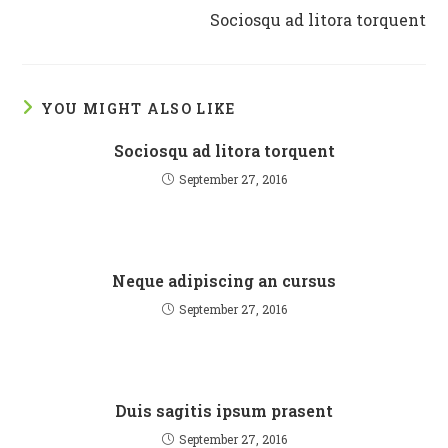
more
Sociosqu ad litora torquent
articles
YOU MIGHT ALSO LIKE
Sociosqu ad litora torquent
September 27, 2016
Neque adipiscing an cursus
September 27, 2016
Duis sagitis ipsum prasent
September 27, 2016