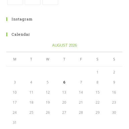
Instagram
Calendar
AUGUST 2026
M
T
W
T
F
S
S
1
2
3
4
5
6
7
8
9
10
11
12
13
14
15
16
17
18
19
20
21
22
23
24
25
26
27
28
29
30
31