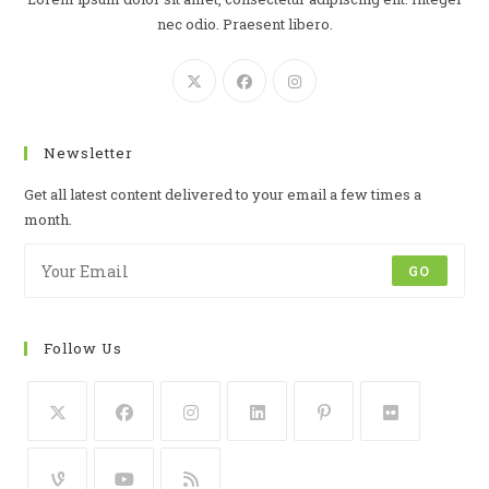
nec odio. Praesent libero.
Newsletter
Get all latest content delivered to your email a few times a
month.
GO
Follow Us