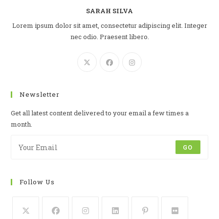
SARAH SILVA
Lorem ipsum dolor sit amet, consectetur adipiscing elit. Integer
nec odio. Praesent libero.
Newsletter
Get all latest content delivered to your email a few times a
month.
GO
Follow Us