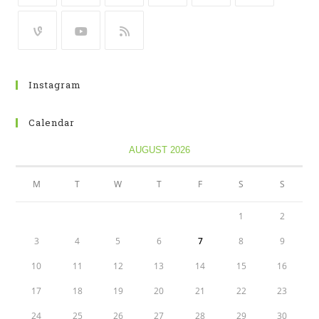
Instagram
Calendar
AUGUST 2026
M
T
W
T
F
S
S
1
2
3
4
5
6
7
8
9
10
11
12
13
14
15
16
17
18
19
20
21
22
23
24
25
26
27
28
29
30