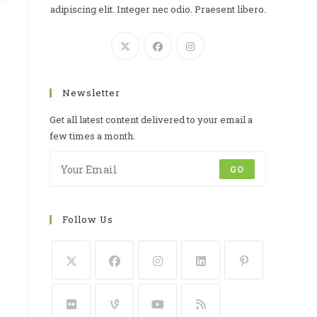
adipiscing elit. Integer nec odio. Praesent libero.
Newsletter
Get all latest content delivered to your email a
few times a month.
GO
Follow Us